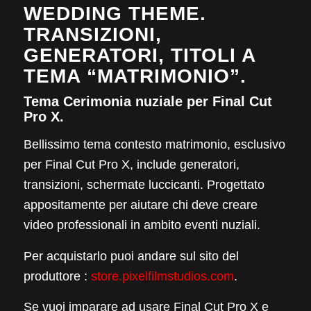
WEDDING THEME.
TRANSIZIONI,
GENERATORI, TITOLI A
TEMA “MATRIMONIO”.
Tema Cerimonia nuziale per Final Cut
Pro X.
Bellissimo tema contesto matrimonio, esclusivo
per Final Cut Pro X, include generatori,
transizioni, schermate luccicanti. Progettato
appositamente per aiutare chi deve creare
video professionali in ambito eventi nuziali.
Per acquistarlo puoi andare sul sito del
produttore :
store.pixelfilmstudios.com
.
Se vuoi imparare ad usare Final Cut Pro X e