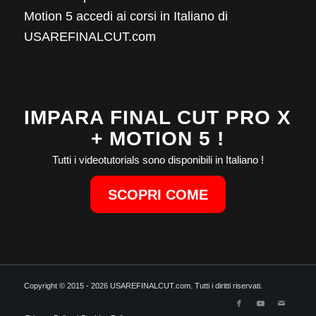
Motion 5 accedi ai corsi in Italiano di
USAREFINALCUT.com
IMPARA FINAL CUT PRO X
+ MOTION 5 !
Tutti i videotutorials sono disponibili in Italiano !
SCOPRI COME
Copyright © 2015 - 2026 USAREFINALCUT.com. Tutti i diritti riservati.