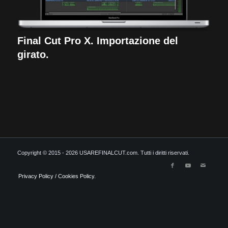
Final Cut Pro X. Importazione del
girato.
Copyright © 2015 - 2026 USAREFINALCUT.com. Tutti i diritti riservati.
Privacy Policy / Cookies Policy.