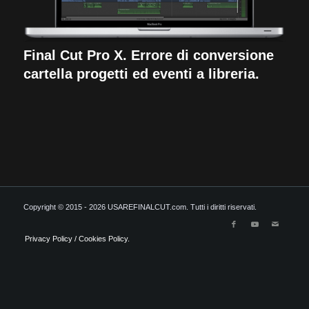
Final Cut Pro X. Errore di conversione
cartella progetti ed eventi a libreria.
Copyright © 2015 - 2026 USAREFINALCUT.com. Tutti i diritti riservati.
Privacy Policy / Cookies Policy.